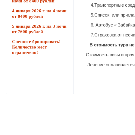
ночи от 8400 рублей
4.Транспортные средс
4 января 2026 г. на 4 ночи
5.Список или приглаш
от 8400 рублей
6. Автобус « Забайка
5 января 2026 г. на 3 ночи
от 7600 рублей
7.Страховка от несча
Спешите бронировать!
В стоимость тура не
Количество мест
ограничено!
Стоимость визы и проч
Лечение оплачивается 