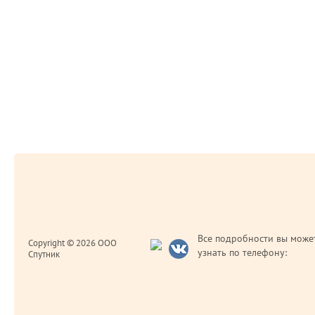
Все подробности вы може
Copyright © 2026 ООО
узнать по телефону:
Спутник