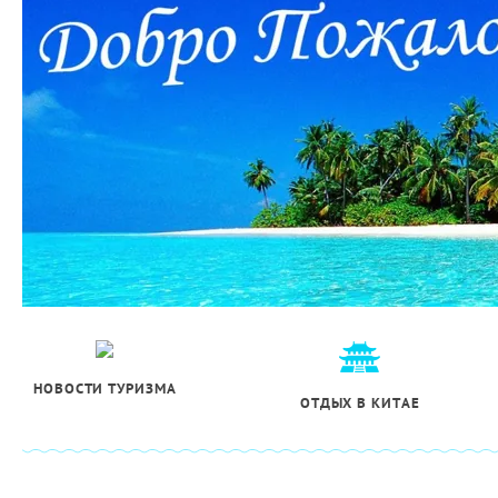
НОВОСТИ ТУРИЗМА
ОТДЫХ В КИТАЕ